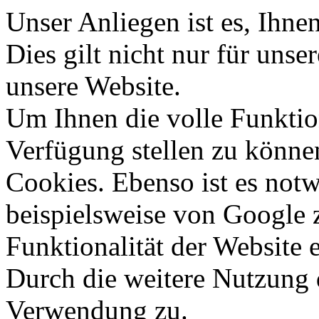
Unser Anliegen ist es, Ihnen 
Dies gilt nicht nur für unse
unsere Website.
Um Ihnen die volle Funktion
Verfügung stellen zu könne
Cookies. Ebenso ist es notw
beispielsweise von Google z
Funktionalität der Website 
Durch die weitere Nutzung 
Verwendung zu.