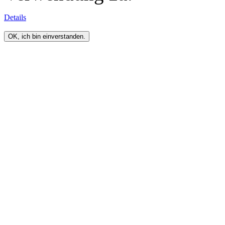
Details
OK, ich bin einverstanden.